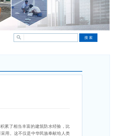
积累了相当丰富的建筑防水经验，比
所采用。这不仅是中华民族奉献给人类