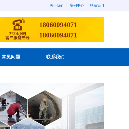
关于我们
|
案例中心
|
联系我们
18060094071
18060094071
常见问题
联系我们