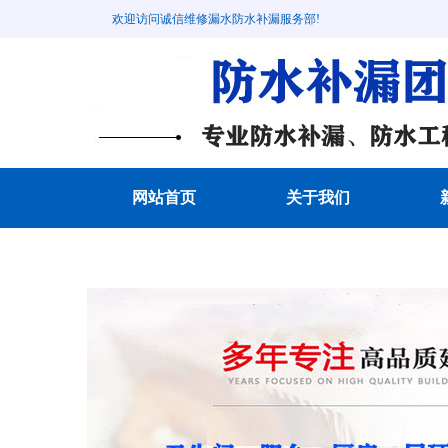
欢迎访问诚信维修漏水防水补漏服务部!
网站首页
关于我们
成功案例