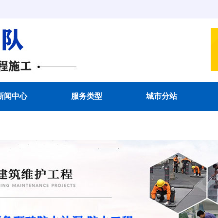
新闻中心
服务类型
城市分站