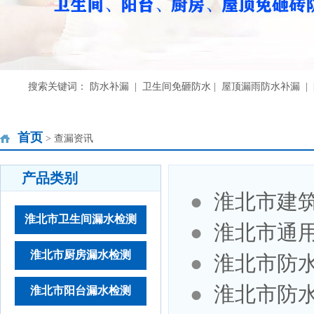
搜索关键词： 防水补漏 | 卫生间免砸防水 | 屋顶漏雨防水补漏 
首页
> 查漏资讯
产品类别
●
淮北市建
淮北市卫生间漏水检测
●
淮北市通
淮北市厨房漏水检测
●
淮北市防
●
淮北市防
淮北市阳台漏水检测