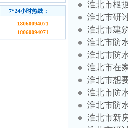
●
淮北市根
7*24小时热线：
●
淮北市研
18060094071
●
淮北市建
18060094071
●
淮北市防
●
淮北市防
●
淮北市在
●
淮北市想
●
淮北市防
●
淮北市防
●
淮北市新