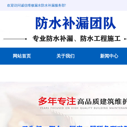
欢迎访问诚信维修漏水防水补漏服务部!
网站首页
关于我们
新闻中心
成功案例