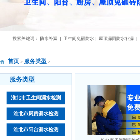
搜索关键词： 防水补漏 | 卫生间免砸防水 | 屋顶漏雨防水补漏 
首页
服务类型
>
>
服务类型
淮北市卫生间漏水检测
淮北市厨房漏水检测
淮北市阳台漏水检测