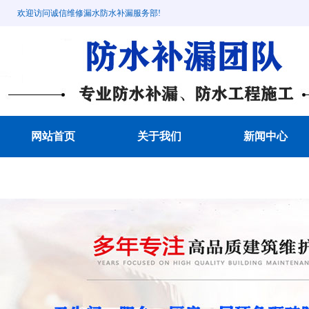
欢迎访问诚信维修漏水防水补漏服务部!
网站首页
关于我们
新闻中心
成功案例