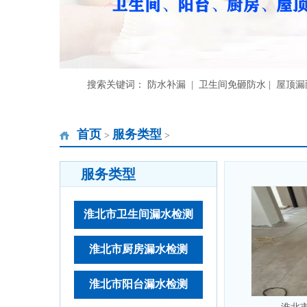
搜索关键词： 防水补漏 | 卫生间免砸防水 | 屋顶
首页
服务类型
>
>
服务类型
淮北市卫生间漏水检测
淮北市厨房漏水检测
淮北市阳台漏水检测