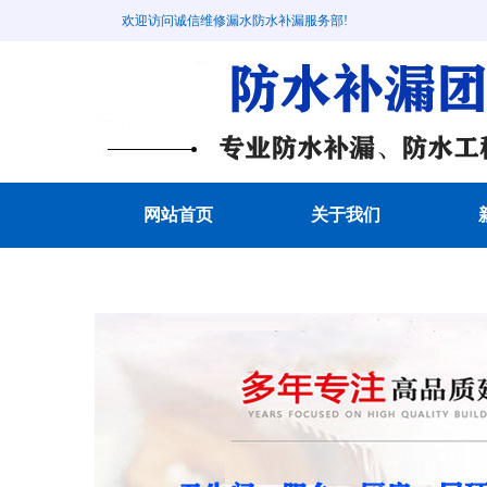
欢迎访问诚信维修漏水防水补漏服务部!
网站首页
关于我们
成功案例