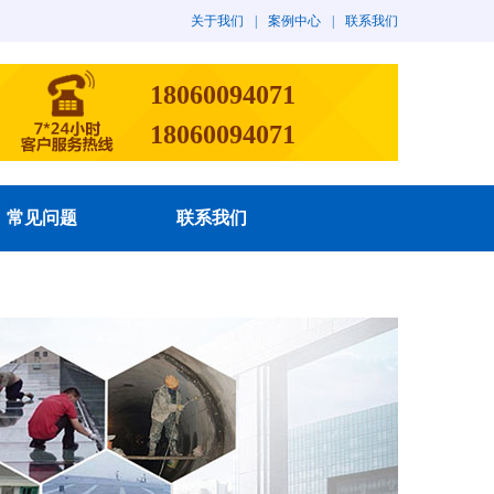
关于我们
|
案例中心
|
联系我们
18060094071
18060094071
常见问题
联系我们