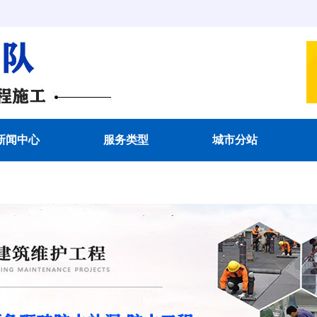
新闻中心
服务类型
城市分站