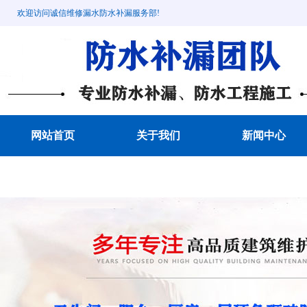
欢迎访问诚信维修漏水防水补漏服务部!
网站首页
关于我们
新闻中心
成功案例