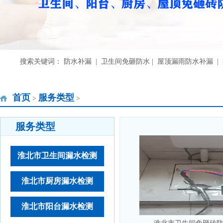
搜索关键词： 防水补漏 | 卫生间免砸防水 | 屋顶漏雨防水补漏 
首页
服务类型
>
>
服务类型
淮北市卫生间漏水检测
淮北市厨房漏水检测
淮北市阳台漏水检测