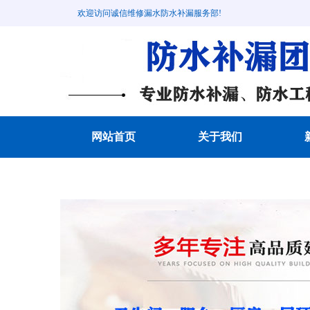
欢迎访问诚信维修漏水防水补漏服务部!
网站首页
关于我们
成功案例