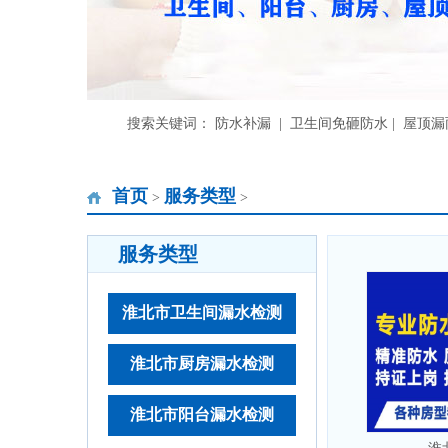
搜索关键词： 防水补漏 | 卫生间免砸防水 | 屋顶
首页
服务类型
>
>
服务类型
淮北市卫生间漏水检测
淮北市厨房漏水检测
淮北市阳台漏水检测