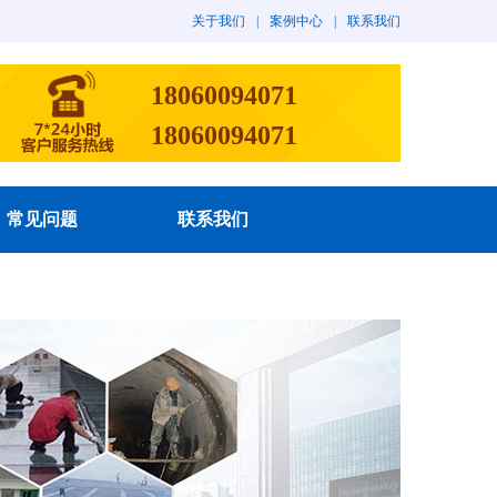
关于我们
|
案例中心
|
联系我们
18060094071
18060094071
常见问题
联系我们