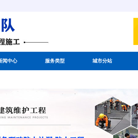
新闻中心
服务类型
城市分站