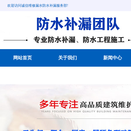
欢迎访问诚信维修漏水防水补漏服务部!
网站首页
关于我们
新闻中心
成功案例