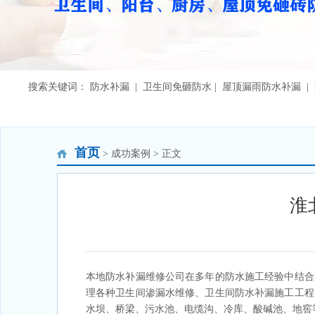
搜索关键词： 防水补漏 | 卫生间免砸防水 | 屋顶漏雨防水补漏 
首页
> 成功案例 > 正文
淮
本地防水补漏维修公司在多年的防水施工经验中结合
理各种卫生间渗漏水维修、卫生间防水补漏施工工程
水坝、桥梁、污水池、电缆沟、冷库、酸碱池、地窖