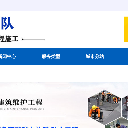
新闻中心
服务类型
城市分站