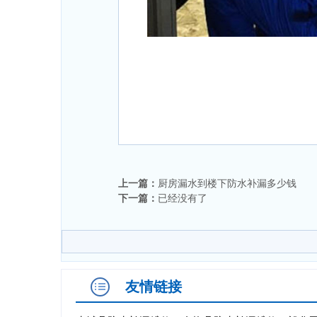
上一篇：
厨房漏水到楼下防水补漏多少钱
下一篇：
已经没有了
友情链接