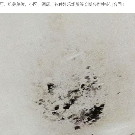
厂、机关单位、小区、酒店、各种娱乐场所等长期合作并签订合同！