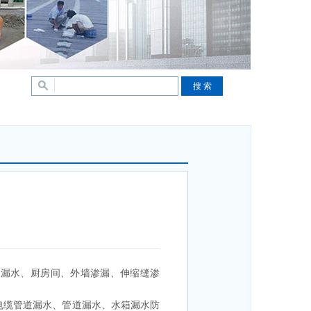
间漏水、厨房间、外墙渗漏、伸缩缝渗
电缆管道漏水、管道漏水、水箱漏水防