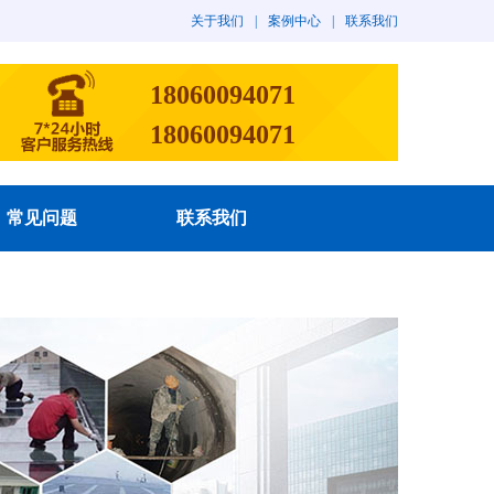
关于我们
|
案例中心
|
联系我们
18060094071
18060094071
常见问题
联系我们