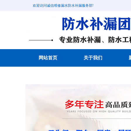
欢迎访问诚信维修漏水防水补漏服务部!
网站首页
关于我们
成功案例