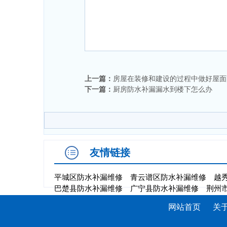
上一篇：
房屋在装修和建设的过程中做好屋面
下一篇：
厨房防水补漏漏水到楼下怎么办
友情链接
平城区防水补漏维修
青云谱区防水补漏维修
越
巴楚县防水补漏维修
广宁县防水补漏维修
荆州
网站首页
关