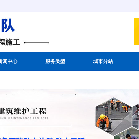
新闻中心
服务类型
城市分站