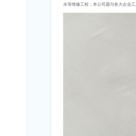
水等维修工程；本公司愿与各大企业工