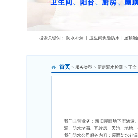
搜索关键词： 防水补漏 | 卫生间免砸防水 | 屋顶
首页
> 服务类型 > 厨房漏水检测 > 正文
我们主营业务：新旧屋面地下室渗漏
漏、防水堵漏、瓦片房、天沟、地槽、
我们防水公司服务内容：屋面防水补漏