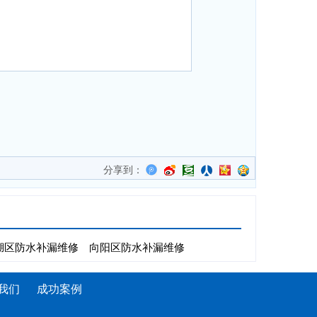
分享到：
湖区防水补漏维修
向阳区防水补漏维修
我们
成功案例