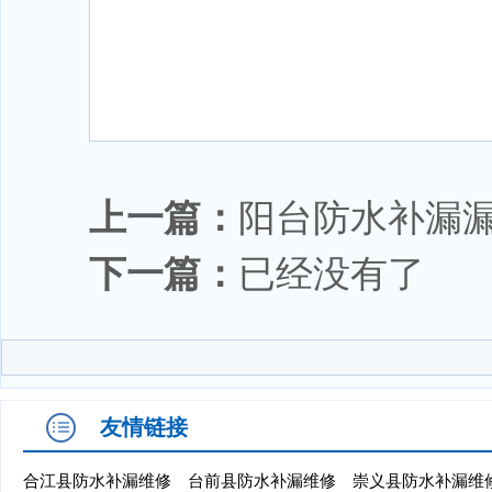
上一篇：
阳台防水补漏
下一篇：
已经没有了
友情链接
合江县防水补漏维修
台前县防水补漏维修
崇义县防水补漏维