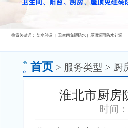
搜索关键词： 防水补漏 | 卫生间免砸防水 | 屋顶漏雨防水补漏 
首页
> 服务类型 > 厨
淮北市厨房
时间：