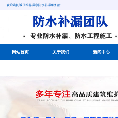
欢迎访问诚信维修漏水防水补漏服务部!
网站首页
关于我们
新闻中心
成功案例