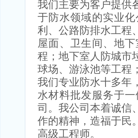
我们主要为客户提供
于防水领域的实业化
利、公路防排水工程
屋面、卫生间、地下
程；地下室人防城市
球场、游泳池等工程
我们专业防水十多年
水材料批发服务于一
司。我公司本着诚信
作的精神，造福于民
高级工程师。